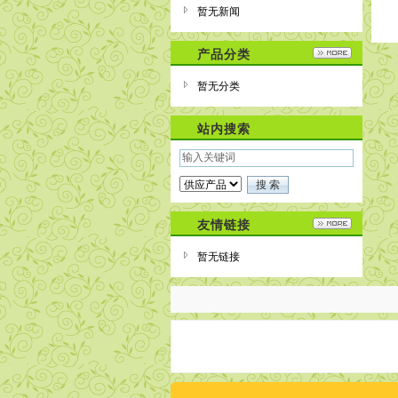
暂无新闻
产品分类
暂无分类
站内搜索
友情链接
暂无链接