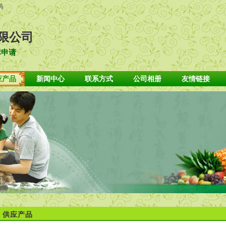
码
限公司
标申请
应产品
新闻中心
联系方式
公司相册
友情链接
供应产品