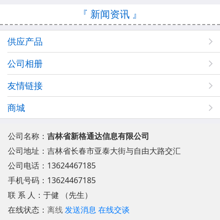
『 新闻资讯 』
供应产品
公司相册
友情链接
商城
公司名称：
吉林省新格通达信息有限公司
公司地址：
吉林省长春市亚泰大街与自由大路交汇
公司电话：
13624467185
手机号码：
13624467185
联 系 人：于健 （先生）
在线状态：
离线
发送消息
在线交谈